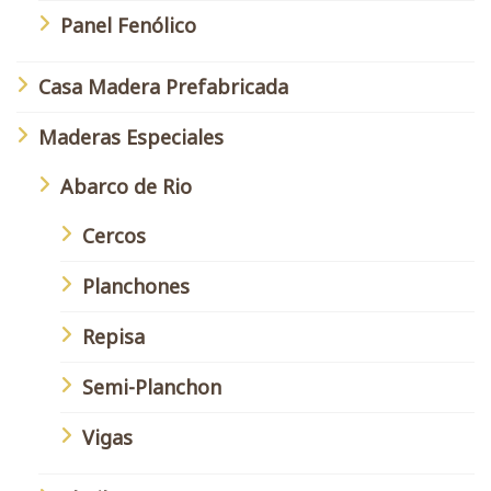
Panel Fenólico
Casa Madera Prefabricada
Maderas Especiales
Abarco de Rio
Cercos
Planchones
Repisa
Semi-Planchon
Vigas