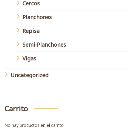
Cercos
Planchones
Repisa
Semi-Planchones
Vigas
Uncategorized
Carrito
No hay productos en el carrito.