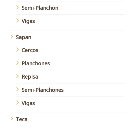
Semi-Planchon
Vigas
Sapan
Cercos
Planchones
Repisa
Semi-Planchones
Vigas
Teca