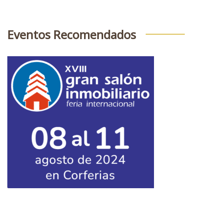
Eventos Recomendados