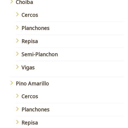
Choiba
Cercos
Planchones
Repisa
Semi-Planchon
Vigas
Pino Amarillo
Cercos
Planchones
Repisa