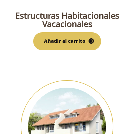
Estructuras Habitacionales
Vacacionales
Añadir al carrito