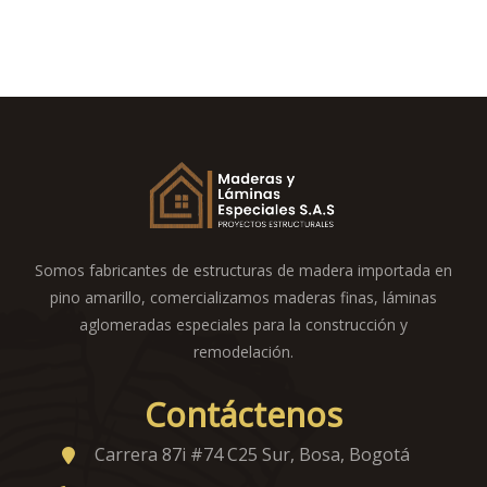
Somos fabricantes de estructuras de madera importada en
pino amarillo, comercializamos maderas finas, láminas
aglomeradas especiales para la construcción y
remodelación.
Contáctenos
Carrera 87i #74 C25 Sur, Bosa, Bogotá