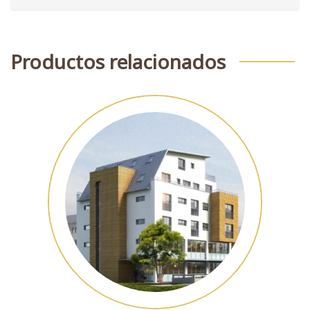
Productos relacionados