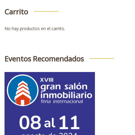
Carrito
No hay productos en el carrito.
Eventos Recomendados