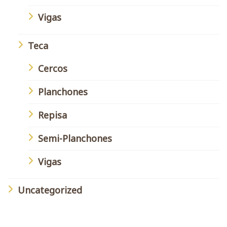
Vigas
Teca
Cercos
Planchones
Repisa
Semi-Planchones
Vigas
Uncategorized