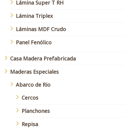
Lámina Super T RH
Lámina Triplex
Láminas MDF Crudo
Panel Fenólico
Casa Madera Prefabricada
Maderas Especiales
Abarco de Rio
Cercos
Planchones
Repisa