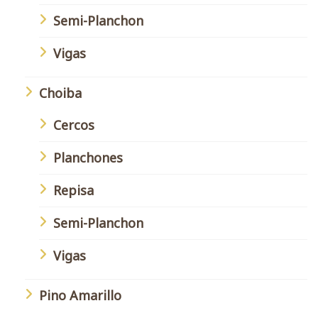
Semi-Planchon
Vigas
Choiba
Cercos
Planchones
Repisa
Semi-Planchon
Vigas
Pino Amarillo