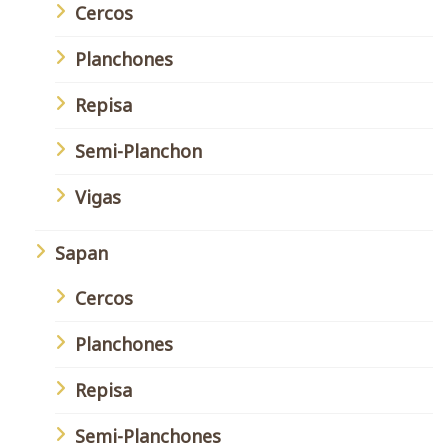
Cercos
Planchones
Repisa
Semi-Planchon
Vigas
Sapan
Cercos
Planchones
Repisa
Semi-Planchones