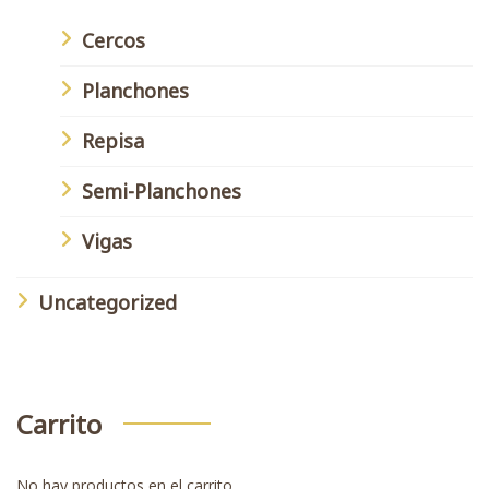
Cercos
Planchones
Repisa
Semi-Planchones
Vigas
Uncategorized
Carrito
No hay productos en el carrito.