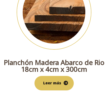
Planchón Madera Abarco de Rio
18cm x 4cm x 300cm
Leer más