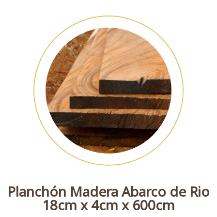
Planchón Madera Abarco de Rio
18cm x 4cm x 600cm