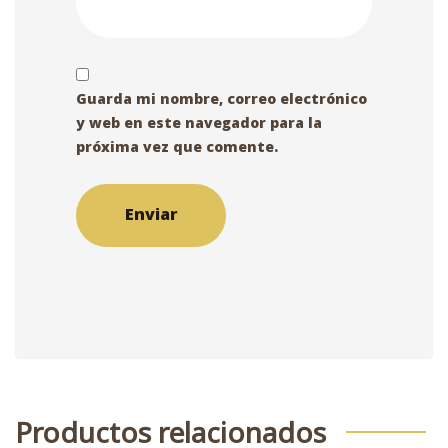
Guarda mi nombre, correo electrónico
y web en este navegador para la
próxima vez que comente.
Productos relacionados