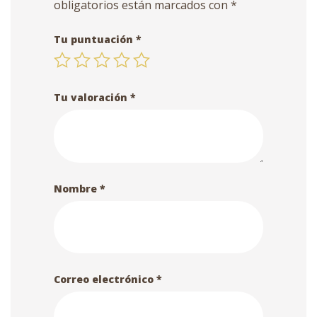
obligatorios están marcados con
*
Tu puntuación
*
Tu valoración
*
Nombre
*
Correo electrónico
*