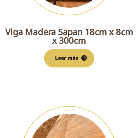
Viga Madera Sapan 18cm x 8cm
x 300cm
Leer más