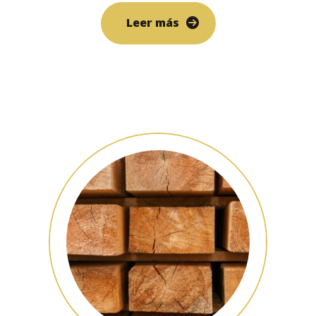
Leer más