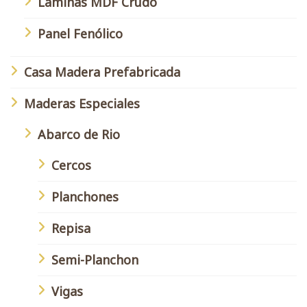
Láminas MDF Crudo
Panel Fenólico
Casa Madera Prefabricada
Maderas Especiales
Abarco de Rio
Cercos
Planchones
Repisa
Semi-Planchon
Vigas