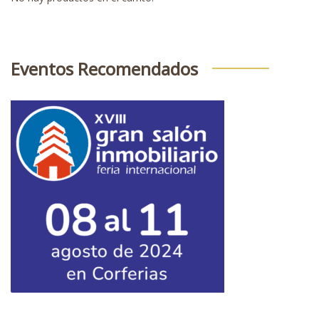
Eventos Recomendados