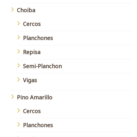
Choiba
Cercos
Planchones
Repisa
Semi-Planchon
Vigas
Pino Amarillo
Cercos
Planchones