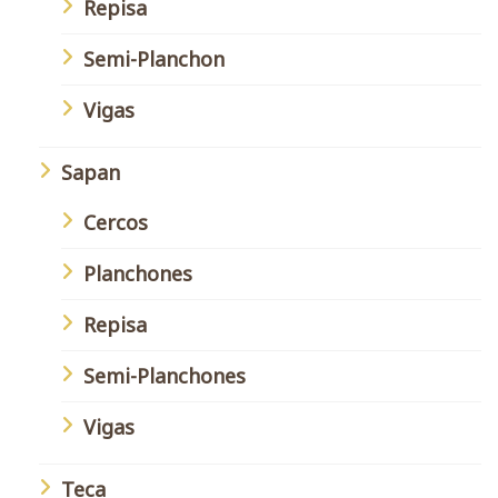
Repisa
Semi-Planchon
Vigas
Sapan
Cercos
Planchones
Repisa
Semi-Planchones
Vigas
Teca