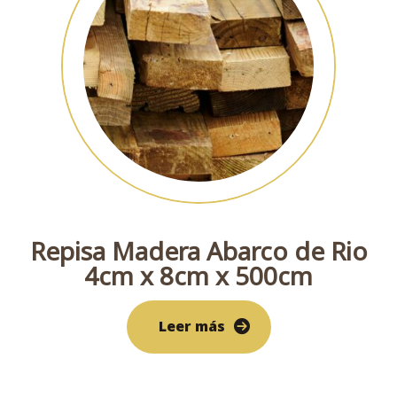
Repisa Madera Abarco de Rio
4cm x 8cm x 500cm
Leer más