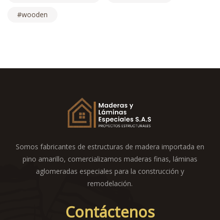
wooden
Somos fabricantes de estructuras de madera importada en
pino amarillo, comercializamos maderas finas, láminas
aglomeradas especiales para la construcción y
remodelación.
Contáctenos