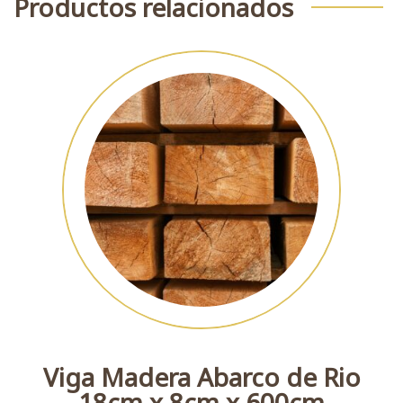
Productos relacionados
Viga Madera Abarco de Rio
18cm x 8cm x 600cm