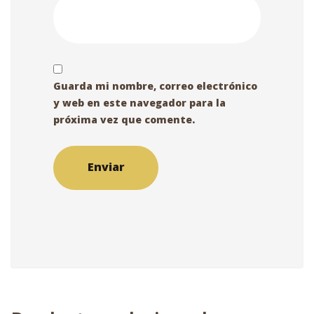
Guarda mi nombre, correo electrónico
y web en este navegador para la
próxima vez que comente.