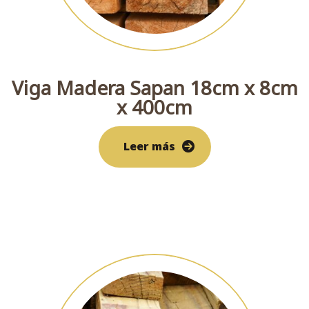
Viga Madera Sapan 18cm x 8cm
x 400cm
Leer más