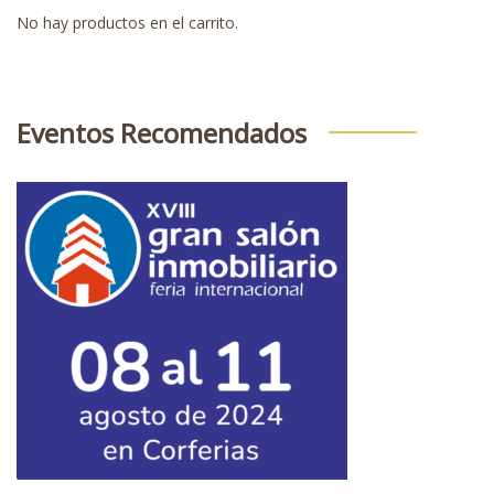
No hay productos en el carrito.
Eventos Recomendados