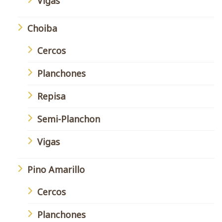
Vigas
Choiba
Cercos
Planchones
Repisa
Semi-Planchon
Vigas
Pino Amarillo
Cercos
Planchones