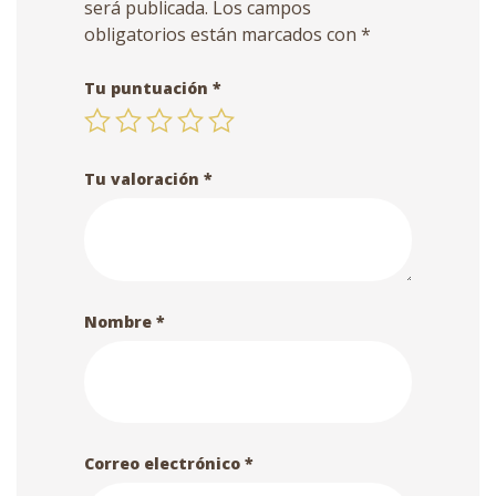
será publicada.
Los campos
obligatorios están marcados con
*
Tu puntuación
*
Tu valoración
*
Nombre
*
Correo electrónico
*