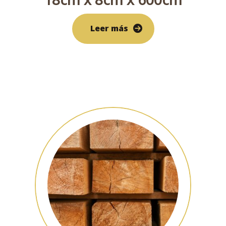
Leer más