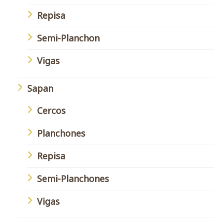
Repisa
Semi-Planchon
Vigas
Sapan
Cercos
Planchones
Repisa
Semi-Planchones
Vigas