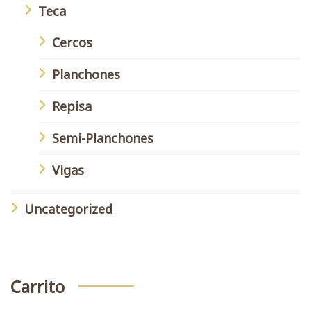
Teca
Cercos
Planchones
Repisa
Semi-Planchones
Vigas
Uncategorized
Carrito