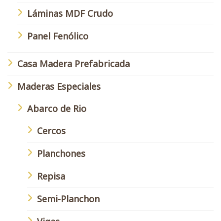
Láminas MDF Crudo
Panel Fenólico
Casa Madera Prefabricada
Maderas Especiales
Abarco de Rio
Cercos
Planchones
Repisa
Semi-Planchon