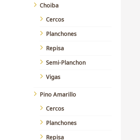
Choiba
Cercos
Planchones
Repisa
Semi-Planchon
Vigas
Pino Amarillo
Cercos
Planchones
Repisa