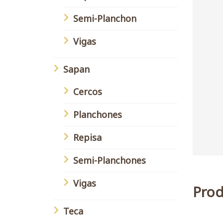
Semi-Planchon
Vigas
Sapan
Cercos
Planchones
Repisa
Semi-Planchones
Vigas
Prod
Teca