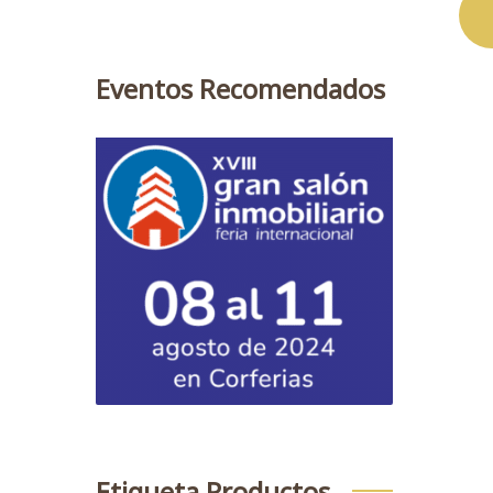
Eventos Recomendados
Etiqueta Productos