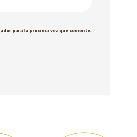
gador para la próxima vez que comente.