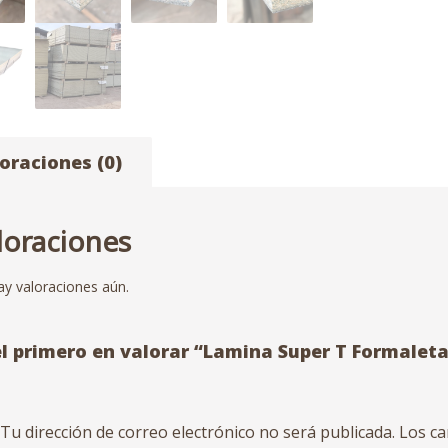
oraciones (0)
loraciones
y valoraciones aún.
el primero en valorar “Lamina Super T Formal
Tu dirección de correo electrónico no será publicada.
Los ca