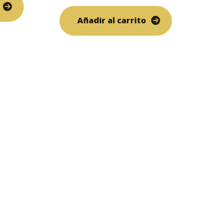
Añadir al carrito