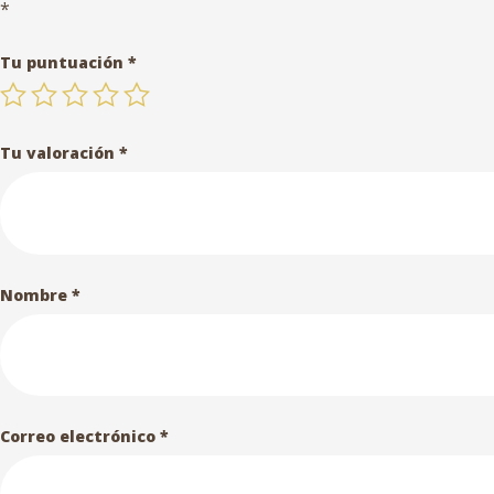
*
Tu puntuación
*
Tu valoración
*
Nombre
*
Correo electrónico
*