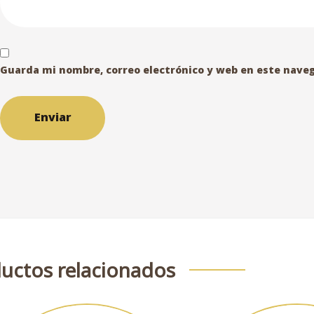
Guarda mi nombre, correo electrónico y web en este nave
uctos relacionados