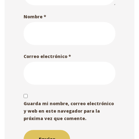
Nombre
*
Correo electrónico
*
Guarda mi nombre, correo electrónico
y web en este navegador para la
próxima vez que comente.