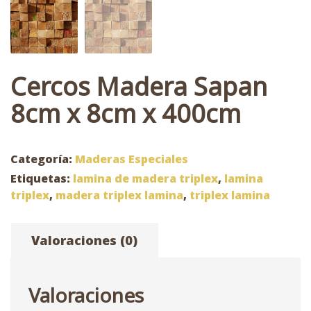
Cercos Madera Sapan
8cm x 8cm x 400cm
Categoría:
Maderas Especiales
Etiquetas:
lamina de madera triplex
,
lamina
triplex
,
madera triplex lamina
,
triplex lamina
Valoraciones (0)
Valoraciones