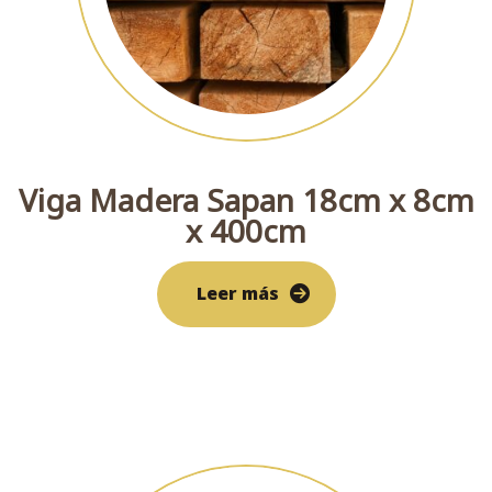
Viga Madera Sapan 18cm x 8cm
x 400cm
Leer más