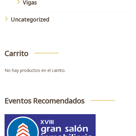
Vigas
Uncategorized
Carrito
No hay productos en el carrito.
Eventos Recomendados