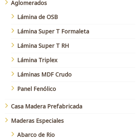
Aglomerados
Lámina de OSB
Lámina Super T Formaleta
Lámina Super T RH
Lámina Triplex
Láminas MDF Crudo
Panel Fenólico
Casa Madera Prefabricada
Maderas Especiales
Abarco de Rio