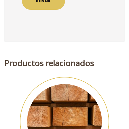
Productos relacionados