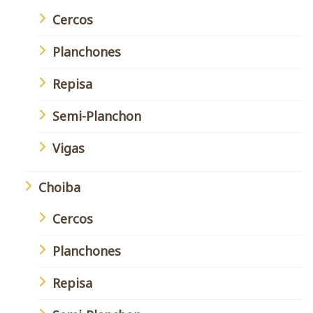
Cercos
Planchones
Repisa
Semi-Planchon
Vigas
Choiba
Cercos
Planchones
Repisa