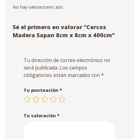
No hay valoraciones aún.
Sé el primero en valorar “Cercos
Madera Sapan 8cm x 8cm x 400cm”
Tu dirección de correo electrónico no
será publicada.
Los campos
obligatorios están marcados con
*
Tu puntuación
*
Tu valoración
*