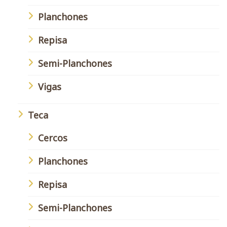
Planchones
Repisa
Semi-Planchones
Vigas
Teca
Cercos
Planchones
Repisa
Semi-Planchones