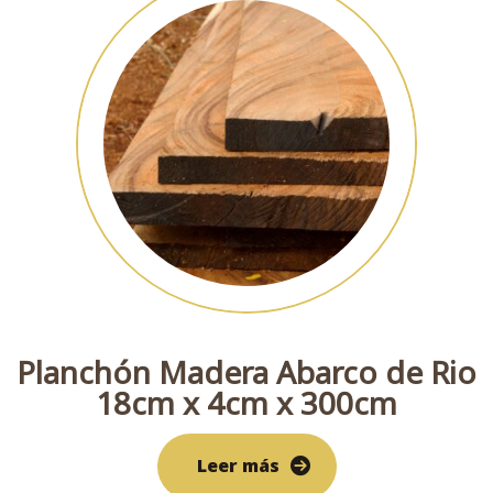
Planchón Madera Abarco de Rio
18cm x 4cm x 300cm
Leer más