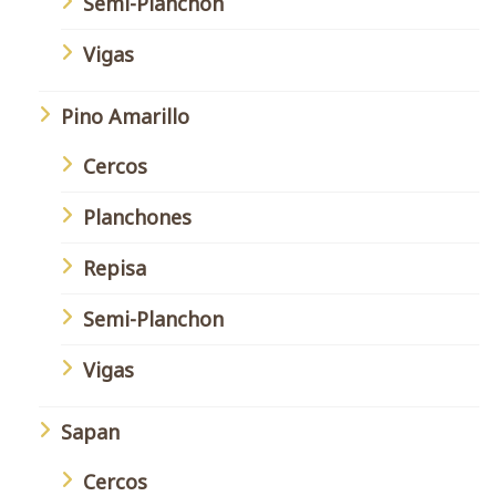
Semi-Planchon
Vigas
Pino Amarillo
Cercos
Planchones
Repisa
Semi-Planchon
Vigas
Sapan
Cercos