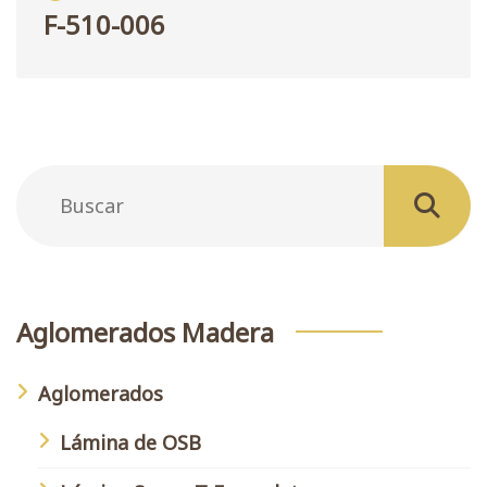
F-510-006
Aglomerados Madera
Aglomerados
Lámina de OSB