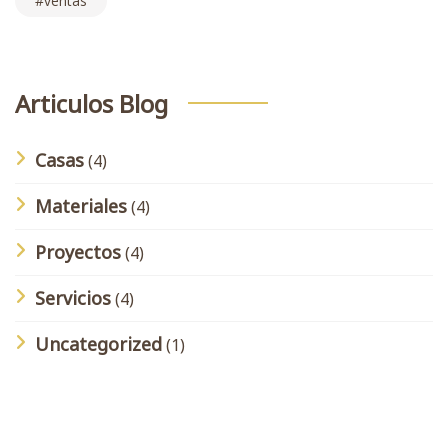
ventas
Articulos Blog
Casas
(4)
Materiales
(4)
Proyectos
(4)
Servicios
(4)
Uncategorized
(1)