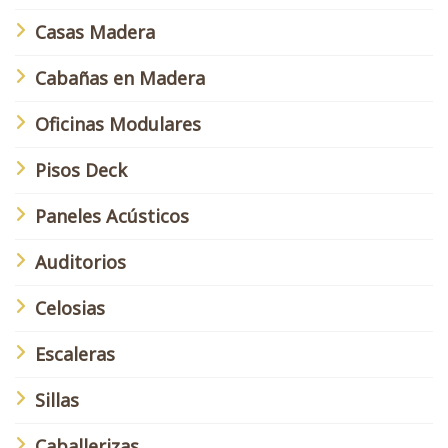
Casas Madera
Cabañas en Madera
Oficinas Modulares
Pisos Deck
Paneles Acústicos
Auditorios
Celosias
Escaleras
Sillas
Caballerizas