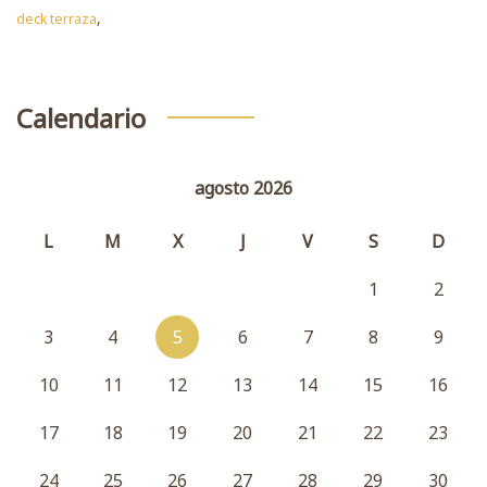
,
deck terraza
Calendario
agosto 2026
L
M
X
J
V
S
D
1
2
3
4
5
6
7
8
9
10
11
12
13
14
15
16
17
18
19
20
21
22
23
24
25
26
27
28
29
30