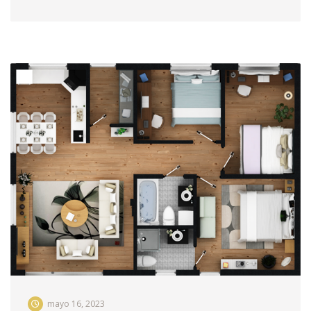
mayo 16, 2023