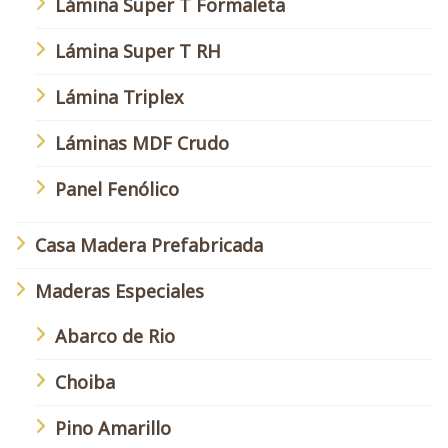
Lámina Super T Formaleta
Lámina Super T RH
Lámina Triplex
Láminas MDF Crudo
Panel Fenólico
Casa Madera Prefabricada
Maderas Especiales
Abarco de Rio
Choiba
Pino Amarillo