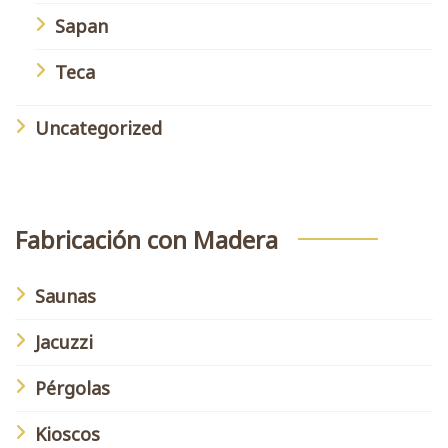
Sapan
Teca
Uncategorized
Fabricación con Madera
Saunas
Jacuzzi
Pérgolas
Kioscos